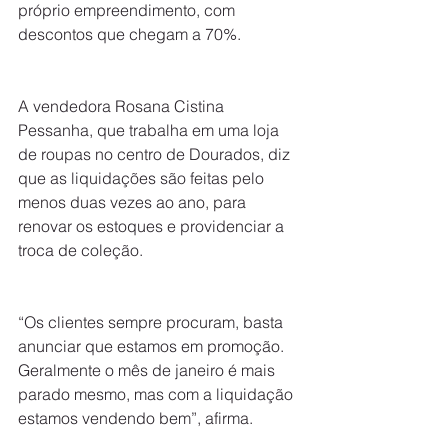
próprio empreendimento, com 
descontos que chegam a 70%.
A vendedora Rosana Cistina 
Pessanha, que trabalha em uma loja 
de roupas no centro de Dourados, diz 
que as liquidações são feitas pelo 
menos duas vezes ao ano, para 
renovar os estoques e providenciar a 
troca de coleção.
“Os clientes sempre procuram, basta 
anunciar que estamos em promoção. 
Geralmente o mês de janeiro é mais 
parado mesmo, mas com a liquidação 
estamos vendendo bem”, afirma.