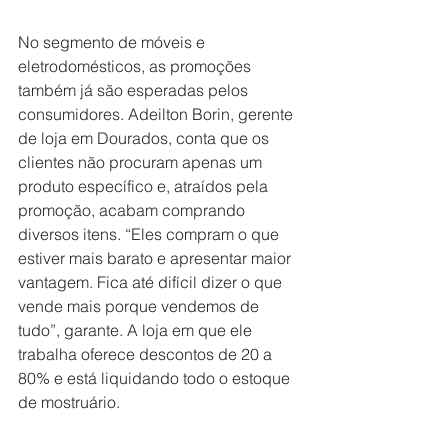
No segmento de móveis e 
eletrodomésticos, as promoções 
também já são esperadas pelos 
consumidores. Adeilton Borin, gerente 
de loja em Dourados, conta que os 
clientes não procuram apenas um 
produto específico e, atraídos pela 
promoção, acabam comprando 
diversos itens. “Eles compram o que 
estiver mais barato e apresentar maior 
vantagem. Fica até difícil dizer o que 
vende mais porque vendemos de 
tudo”, garante. A loja em que ele 
trabalha oferece descontos de 20 a 
80% e está liquidando todo o estoque 
de mostruário.