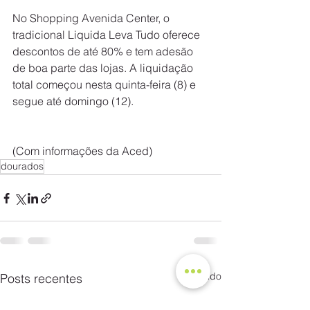
No Shopping Avenida Center, o 
tradicional Liquida Leva Tudo oferece 
descontos de até 80% e tem adesão 
de boa parte das lojas. A liquidação 
total começou nesta quinta-feira (8) e 
segue até domingo (12).
(Com informações da Aced)
dourados
Ver tudo
Posts recentes