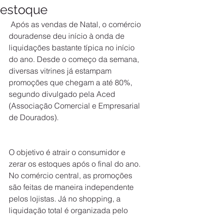
estoque
 Após as vendas de Natal, o comércio 
douradense deu início à onda de 
liquidações bastante típica no início 
do ano. Desde o começo da semana, 
diversas vitrines já estampam 
promoções que chegam a até 80%, 
segundo divulgado pela Aced 
(Associação Comercial e Empresarial 
de Dourados).
O objetivo é atrair o consumidor e 
zerar os estoques após o final do ano. 
No comércio central, as promoções 
são feitas de maneira independente 
pelos lojistas. Já no shopping, a 
liquidação total é organizada pelo 