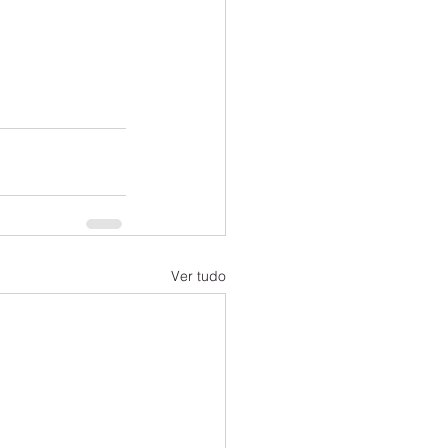
Ver tudo