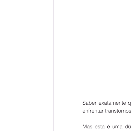
Saber exatamente q
enfrentar transtornos
Mas esta é uma dúv