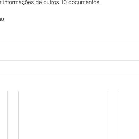
rir informações de outros 10 documentos.
mo