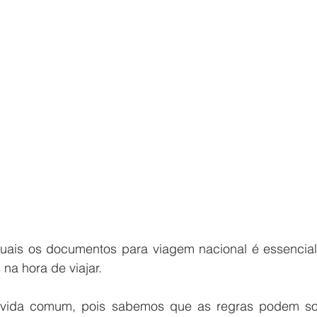
uais os documentos para viagem nacional é essencial
 na hora de viajar.
ida comum, pois sabemos que as regras podem sofre