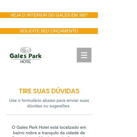
PESQUISA DE SATISFAÇÃO
VEJA O INTERIOR DO GALES EM 360º
SOLICITE SEU ORÇAMENTO
TIRE SUAS DÚVIDAS
Use o formulário abaixo para enviar suas
dúvidas ou sugestões
O Gales Park Hotel está localizado em
bairro nobre e tranquilo da cidade de