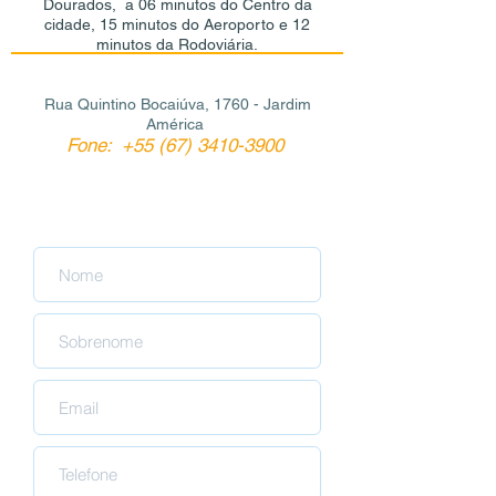
Dourados, a 06 minutos do Centro da
cidade, 15 minutos do Aeroporto e 12
minutos da Rodoviária.
Rua Quintino Bocaiúva, 1760 - Jardim
América
Fone: +55 (67)
3410-3900