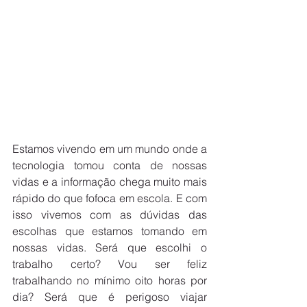
Estamos vivendo em um mundo onde a 
tecnologia tomou conta de nossas 
vidas e a informação chega muito mais 
rápido do que fofoca em escola. E com 
isso vivemos com as dúvidas das 
escolhas que estamos tomando em 
nossas vidas. Será que escolhi o 
trabalho certo? Vou ser feliz 
trabalhando no mínimo oito horas por 
dia? Será que é perigoso viajar 