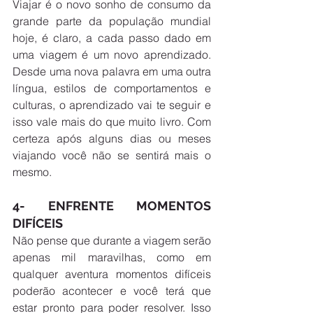
Viajar é o novo sonho de consumo da 
grande parte da população mundial 
hoje, é claro, a cada passo dado em 
uma viagem é um novo aprendizado. 
Desde uma nova palavra em uma outra 
língua, estilos de comportamentos e 
culturas, o aprendizado vai te seguir e 
isso vale mais do que muito livro. Com 
certeza após alguns dias ou meses 
viajando você não se sentirá mais o 
mesmo. 
4- ENFRENTE MOMENTOS 
DIFÍCEIS
Não pense que durante a viagem serão 
apenas mil maravilhas, como em 
qualquer aventura momentos difíceis 
poderão acontecer e você terá que 
estar pronto para poder resolver. Isso 