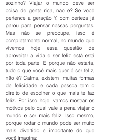
sozinho? Viajar o mundo deve ser 
coisa de gente rica, não é? Se você 
pertence a geração Y, com certeza já 
parou para pensar nessas perguntas. 
Mas não se preocupe, isso é 
completamente normal, no mundo que 
vivemos hoje essa questão de 
aproveitar a vida e ser feliz está está 
por toda parte. E porque não estaria, 
tudo o que você mais quer é ser feliz, 
não é? Calma, existem  muitas formas 
de felicidade e cada pessoa tem o 
direito de escolher o que mais te faz 
feliz. Por isso hoje, vamos mostrar os 
motivos pelo qual vale a pena viajar o 
mundo e ser mais feliz. Isso mesmo, 
porque rodar o mundo pode ser muito 
mais divertido e importante do que 
você imagina: 