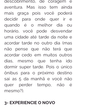
descobrimento, de coragem e 
aventura. Mas isso tem ainda 
mais graça pois você poderá 
decidir para onde quer ir e 
quando é o melhor dia ou 
horário, você pode desvendar 
uma cidade até tarde da noite e 
acordar tarde no outro dia (mas 
não pense que não terá que 
acordar cedo em muitos outros 
dias, mesmo que tenha ido 
dormir super tarde. Pois o único 
ônibus para o próximo destino 
sai as 5 da manhã e você não 
quer perder tempo, não é 
mesmo?). 
3- EXPERIENCIE O NOVO