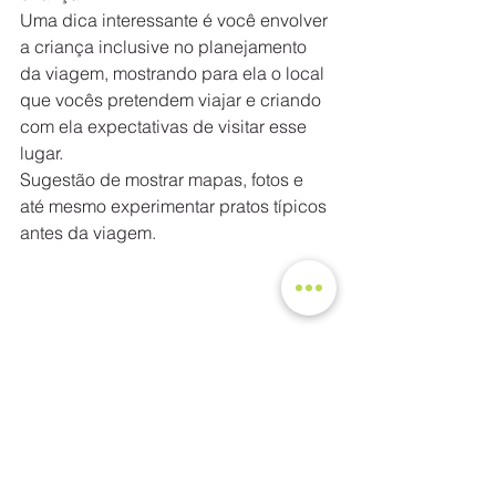
Uma dica interessante é você envolver 
a criança inclusive no planejamento 
da viagem, mostrando para ela o local 
que vocês pretendem viajar e criando 
com ela expectativas de visitar esse 
lugar.
Sugestão de mostrar mapas, fotos e 
até mesmo experimentar pratos típicos 
antes da viagem.