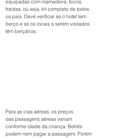
equipadas com mamadeira, bicos, 
fraldas, ou seja, kit completo de todos 
os pais. Deve verificar se o hotel tem 
berço e se os locais a serem visitados 
têm berçários.
Para as cias aéreas, os preços 
das passagens aéreas variam 
conforme idade da criança. Bebês 
podem nem pagar a passagem. Porém 