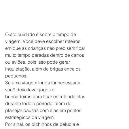
Outro cuidado é sobre o tempo de 
viagem. Você deve escolher roteiros 
em que as crianças não precisem ficar 
muito tempo paradas dentro de carros 
ou aviões, pois isso pode gerar 
inquietação, além de brigas entre os 
pequenos.
Se uma viagem longa for necessária, 
você deve levar jogos e 
brincadeiras para ficar entretendo elas 
durante todo o período, além de 
planejar pausas com elas em pontos 
estratégicos da viagem.
Por sinal, os bichinhos de pelúcia e 