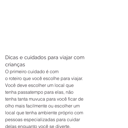
Dicas e cuidados para viajar com 
crianças
O primeiro cuidado é com 
o roteiro que você escolhe para viajar. 
Você deve escolher um local que 
tenha passatempo para elas, não 
tenha tanta muvuca para você ficar de 
olho mais facilmente ou escolher um 
local que tenha ambiente próprio com 
pessoas especializadas para cuidar 
delas enquanto você se diverte.