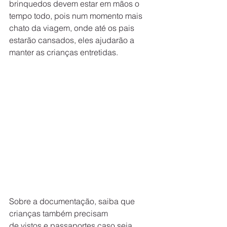
brinquedos devem estar em mãos o 
tempo todo, pois num momento mais 
chato da viagem, onde até os pais 
estarão cansados, eles ajudarão a 
manter as crianças entretidas.
Sobre a documentação, saiba que 
crianças também precisam 
de vistos e passaportes caso seja 