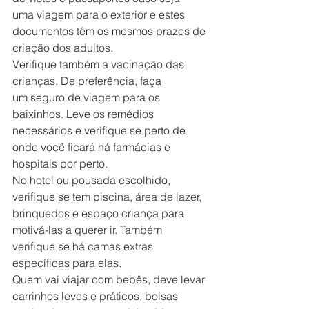
uma viagem para o exterior e estes 
documentos têm os mesmos prazos de 
criação dos adultos.
Verifique também a vacinação das 
crianças. De preferência, faça 
um seguro de viagem para os 
baixinhos. Leve os remédios 
necessários e verifique se perto de 
onde você ficará há farmácias e 
hospitais por perto.
No hotel ou pousada escolhido, 
verifique se tem piscina, área de lazer, 
brinquedos e espaço criança para 
motivá-las a querer ir. Também 
verifique se há camas extras 
específicas para elas.
Quem vai viajar com bebês, deve levar 
carrinhos leves e práticos, bolsas 