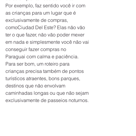
Por exemplo, faz sentido você ir com 
as crianças para um lugar que é 
exclusivamente de compras, 
comoCiudad Del Este? Elas não vão 
ter o que fazer, não vão poder mexer 
em nada e simplesmente você não vai 
conseguir fazer compras no 
Paraguai com calma e paciência.
Para ser bom, um roteiro para 
crianças precisa também de pontos 
turísticos atraentes, bons parques, 
destinos que não envolvam 
caminhadas longas ou que não sejam 
exclusivamente de passeios noturnos.