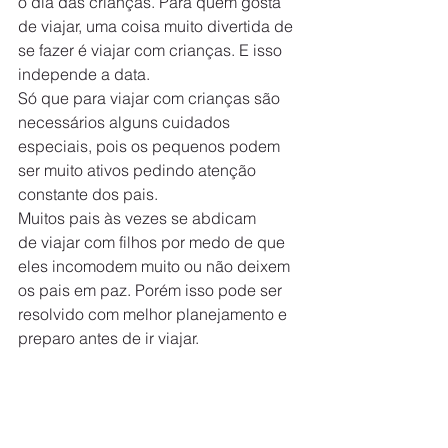
o dia das crianças. Para quem gosta 
de viajar, uma coisa muito divertida de 
se fazer é viajar com crianças. E isso 
independe a data.
Só que para viajar com crianças são 
necessários alguns cuidados 
especiais, pois os pequenos podem 
ser muito ativos pedindo atenção 
constante dos pais.
Muitos pais às vezes se abdicam 
de viajar com filhos por medo de que 
eles incomodem muito ou não deixem 
os pais em paz. Porém isso pode ser 
resolvido com melhor planejamento e 
preparo antes de ir viajar.